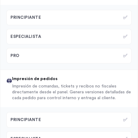
✅
PRINCIPIANTE
✅
ESPECIALISTA
✅
PRO
Impresión de pedidos
🖨️
Impresión de comandas, tickets y recibos no fiscales
directamente desde el panel. Genera versiones detalladas de
cada pedido para control interno y entrega al cliente.
✅
PRINCIPIANTE