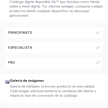
Catálogo digital disponible 24/7 que funciona como tienda
online y menú digital. Tus clientes navegan, comparan y eligen
productos desde cualquier dispositivo sin descargar
aplicaciones.
✅
PRINCIPIANTE
✅
ESPECIALISTA
✅
PRO
Galería de imágenes
🖼️
Galería de múltiples fotos por producto en alta calidad.
Cada imagen adicional aumenta la confianza del cliente y
mejora la tasa de conversión de tu catálogo.