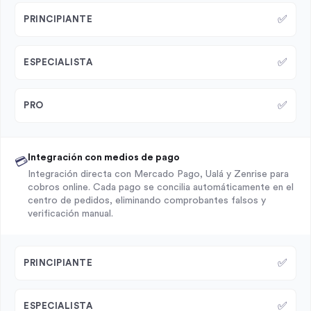
✅
PRINCIPIANTE
✅
ESPECIALISTA
✅
PRO
Integración con medios de pago
💳
Integración directa con Mercado Pago, Ualá y Zenrise para
cobros online. Cada pago se concilia automáticamente en el
centro de pedidos, eliminando comprobantes falsos y
verificación manual.
✅
PRINCIPIANTE
✅
ESPECIALISTA