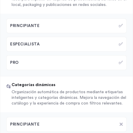
local, packaging y publicaciones en redes sociales.
✅
PRINCIPIANTE
✅
ESPECIALISTA
✅
PRO
Categorías dinámicas
📂
Organización automática de productos mediante etiquetas
inteligentes y categorías dinámicas. Mejora la navegación del
catálogo y la experiencia de compra con filtros relevantes.
❌
PRINCIPIANTE