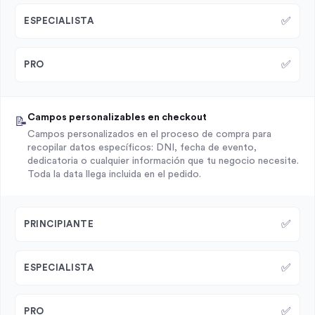
✅
ESPECIALISTA
✅
PRO
Campos personalizables en checkout
📝
Campos personalizados en el proceso de compra para
recopilar datos específicos: DNI, fecha de evento,
dedicatoria o cualquier información que tu negocio necesite.
Toda la data llega incluida en el pedido.
✅
PRINCIPIANTE
✅
ESPECIALISTA
✅
PRO