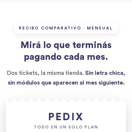
RECIBO COMPARATIVO · MENSUAL
Mirá lo que terminás
pagando cada mes.
Dos tickets, la misma tienda.
Sin letra chica,
sin módulos que aparecen al mes siguiente.
PEDIX
TODO EN UN SOLO PLAN