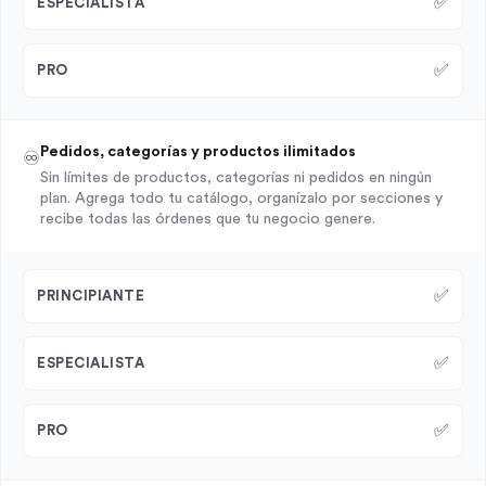
✅
ESPECIALISTA
✅
PRO
Pedidos, categorías y productos ilimitados
♾️
Sin límites de productos, categorías ni pedidos en ningún
plan. Agrega todo tu catálogo, organízalo por secciones y
recibe todas las órdenes que tu negocio genere.
✅
PRINCIPIANTE
✅
ESPECIALISTA
✅
PRO