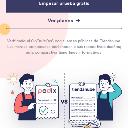
Empezar prueba gratis
Ver planes
Verificado el
07/05/2026
con fuentes públicas de
Tiendanube
.
Las marcas comparadas pertenecen a sus respectivos dueños;
esta comparativa tiene fines informativos.