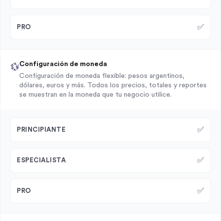
✅
PRO
Configuración de moneda
💱
Configuración de moneda flexible: pesos argentinos,
dólares, euros y más. Todos los precios, totales y reportes
se muestran en la moneda que tu negocio utilice.
✅
PRINCIPIANTE
✅
ESPECIALISTA
✅
PRO