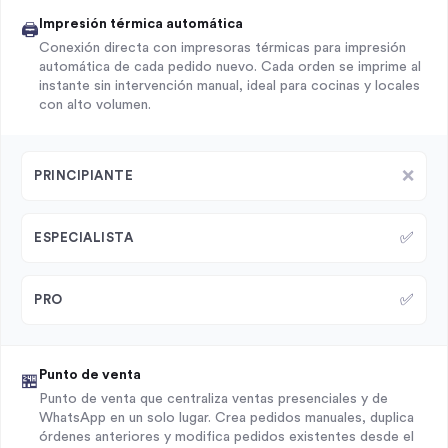
Impresión térmica automática
🖨️
Conexión directa con impresoras térmicas para impresión
automática de cada pedido nuevo. Cada orden se imprime al
instante sin intervención manual, ideal para cocinas y locales
con alto volumen.
❌
PRINCIPIANTE
✅
ESPECIALISTA
✅
PRO
Punto de venta
🏪
Punto de venta que centraliza ventas presenciales y de
WhatsApp en un solo lugar. Crea pedidos manuales, duplica
órdenes anteriores y modifica pedidos existentes desde el