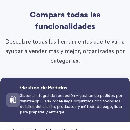
Compara todas las
funcionalidades
Descubre todas las herramientas que te van a
ayudar a vender más y mejor, organizadas por
categorías.
Gestión de Pedidos
Sistema integral de recepción y gestión de pedidos por
🛍️
WhatsApp. Cada orden llega organizada con todos los
detalles del cliente, productos y método de pago, lista
para preparar y entregar.