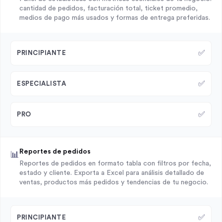
cantidad de pedidos, facturación total, ticket promedio,
medios de pago más usados y formas de entrega preferidas.
✅
PRINCIPIANTE
✅
ESPECIALISTA
✅
PRO
Reportes de pedidos
📊
Reportes de pedidos en formato tabla con filtros por fecha,
estado y cliente. Exporta a Excel para análisis detallado de
ventas, productos más pedidos y tendencias de tu negocio.
✅
PRINCIPIANTE