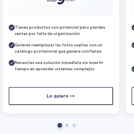
Tienes productos con potencial pero pierdes
ventas por falta de organización
Quieres reemplazar las fotos sueltas con un
catálogo profesional que genere confianza
Necesitas una solución inmediata sin invertir
tiempo en aprender sistemas complejos
Lo quiero →