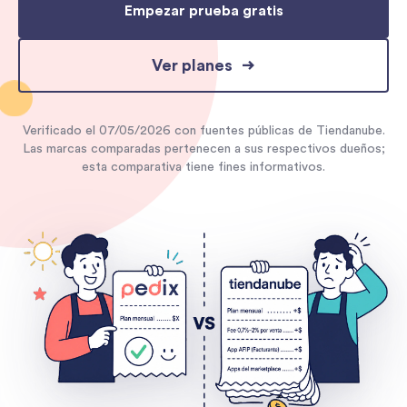
Empezar prueba gratis
Ver planes
Verificado el
07/05/2026
con fuentes públicas de
Tiendanube
.
Las marcas comparadas pertenecen a sus respectivos dueños;
esta comparativa tiene fines informativos.