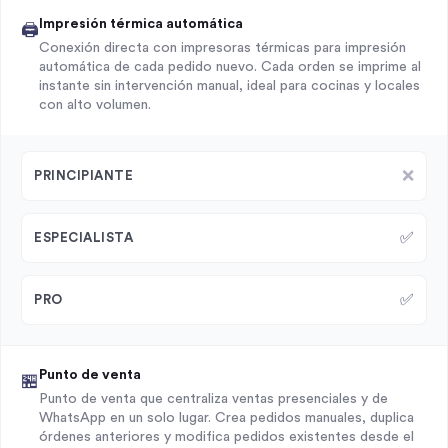
Impresión térmica automática
🖨️
Conexión directa con impresoras térmicas para impresión
automática de cada pedido nuevo. Cada orden se imprime al
instante sin intervención manual, ideal para cocinas y locales
con alto volumen.
❌
PRINCIPIANTE
✅
ESPECIALISTA
✅
PRO
Punto de venta
🏪
Punto de venta que centraliza ventas presenciales y de
WhatsApp en un solo lugar. Crea pedidos manuales, duplica
órdenes anteriores y modifica pedidos existentes desde el