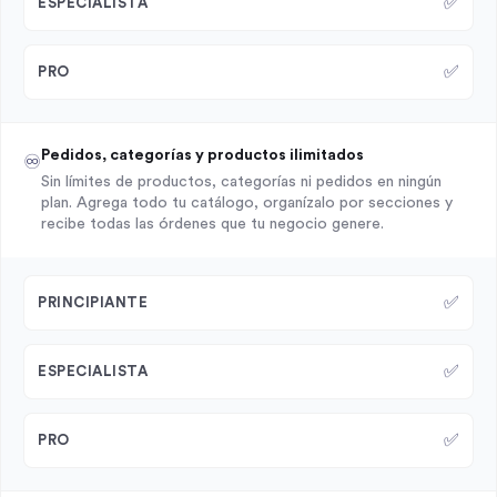
✅
ESPECIALISTA
✅
PRO
Pedidos, categorías y productos ilimitados
♾️
Sin límites de productos, categorías ni pedidos en ningún
plan. Agrega todo tu catálogo, organízalo por secciones y
recibe todas las órdenes que tu negocio genere.
✅
PRINCIPIANTE
✅
ESPECIALISTA
✅
PRO