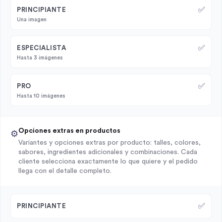
✅
PRINCIPIANTE
Una imagen
✅
ESPECIALISTA
Hasta 3 imágenes
✅
PRO
Hasta 10 imágenes
Opciones extras en productos
⚙️
Variantes y opciones extras por producto: talles, colores,
sabores, ingredientes adicionales y combinaciones. Cada
cliente selecciona exactamente lo que quiere y el pedido
llega con el detalle completo.
✅
PRINCIPIANTE