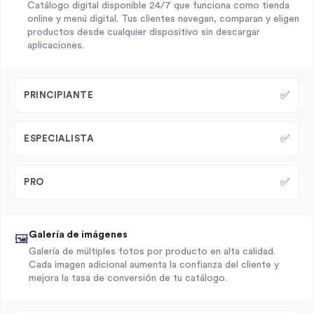
Catálogo digital disponible 24/7 que funciona como tienda
online y menú digital. Tus clientes navegan, comparan y eligen
productos desde cualquier dispositivo sin descargar
aplicaciones.
✅
PRINCIPIANTE
✅
ESPECIALISTA
✅
PRO
Galería de imágenes
🖼️
Galería de múltiples fotos por producto en alta calidad.
Cada imagen adicional aumenta la confianza del cliente y
mejora la tasa de conversión de tu catálogo.