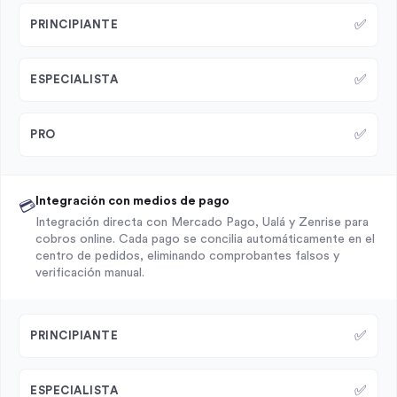
✅
PRINCIPIANTE
✅
ESPECIALISTA
✅
PRO
Integración con medios de pago
💳
Integración directa con Mercado Pago, Ualá y Zenrise para
cobros online. Cada pago se concilia automáticamente en el
centro de pedidos, eliminando comprobantes falsos y
verificación manual.
✅
PRINCIPIANTE
✅
ESPECIALISTA