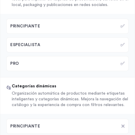
local, packaging y publicaciones en redes sociales.
✅
PRINCIPIANTE
✅
ESPECIALISTA
✅
PRO
Categorías dinámicas
📂
Organización automática de productos mediante etiquetas
inteligentes y categorías dinámicas. Mejora la navegación del
catálogo y la experiencia de compra con filtros relevantes.
❌
PRINCIPIANTE