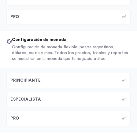
✅
PRO
Configuración de moneda
💱
Configuración de moneda flexible: pesos argentinos,
dólares, euros y más. Todos los precios, totales y reportes
se muestran en la moneda que tu negocio utilice.
✅
PRINCIPIANTE
✅
ESPECIALISTA
✅
PRO