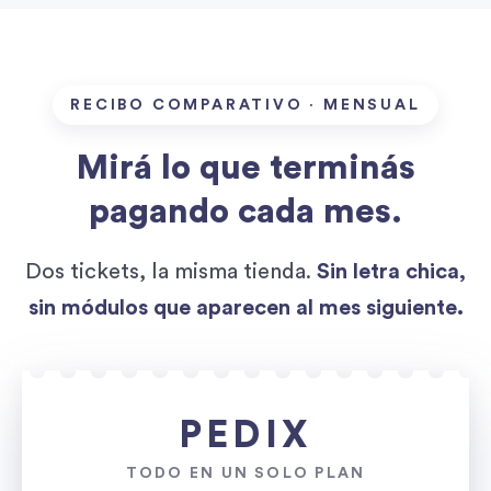
RECIBO COMPARATIVO · MENSUAL
Mirá lo que terminás
pagando cada mes.
Dos tickets, la misma tienda.
Sin letra chica,
sin módulos que aparecen al mes siguiente.
PEDIX
TODO EN UN SOLO PLAN