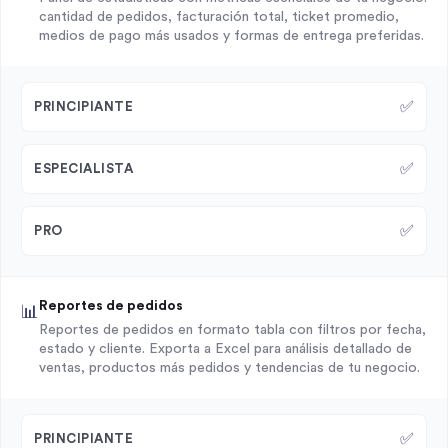
cantidad de pedidos, facturación total, ticket promedio,
medios de pago más usados y formas de entrega preferidas.
✅
PRINCIPIANTE
✅
ESPECIALISTA
✅
PRO
Reportes de pedidos
📊
Reportes de pedidos en formato tabla con filtros por fecha,
estado y cliente. Exporta a Excel para análisis detallado de
ventas, productos más pedidos y tendencias de tu negocio.
✅
PRINCIPIANTE