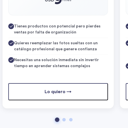
Tienes productos con potencial pero pierdes
ventas por falta de organización
Quieres reemplazar las fotos sueltas con un
catálogo profesional que genere confianza
Necesitas una solución inmediata sin invertir
tiempo en aprender sistemas complejos
Lo quiero →