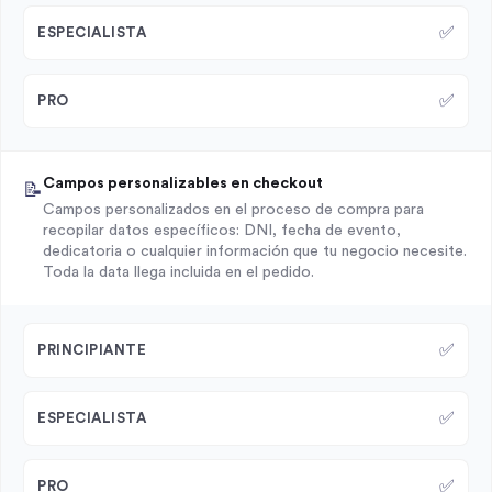
✅
ESPECIALISTA
✅
PRO
Campos personalizables en checkout
📝
Campos personalizados en el proceso de compra para
recopilar datos específicos: DNI, fecha de evento,
dedicatoria o cualquier información que tu negocio necesite.
Toda la data llega incluida en el pedido.
✅
PRINCIPIANTE
✅
ESPECIALISTA
✅
PRO