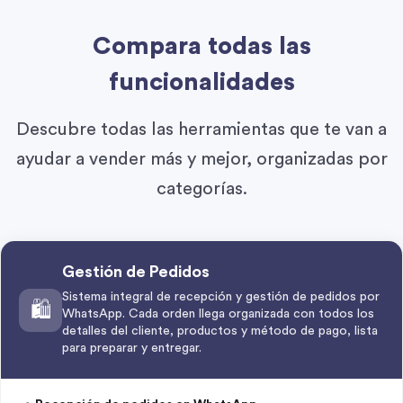
Compara todas las
funcionalidades
Descubre todas las herramientas que te van a
ayudar a vender más y mejor, organizadas por
categorías.
Gestión de Pedidos
Sistema integral de recepción y gestión de pedidos por
🛍️
WhatsApp. Cada orden llega organizada con todos los
detalles del cliente, productos y método de pago, lista
para preparar y entregar.